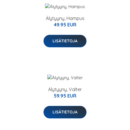
Älytyyny, Hampus
49.95 EUR
LISÄTIETOJA
Älytyyny, Valter
59.95 EUR
LISÄTIETOJA