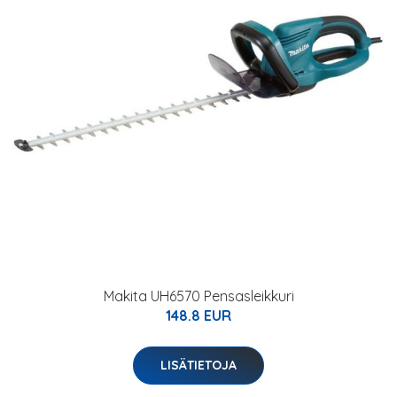
Makita UH6570 Pensasleikkuri
148.8 EUR
LISÄTIETOJA