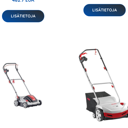
LISÄTIETOJA
LISÄTIETOJA