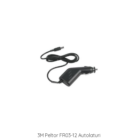
3M Peltor FR03-12 Autolaturi