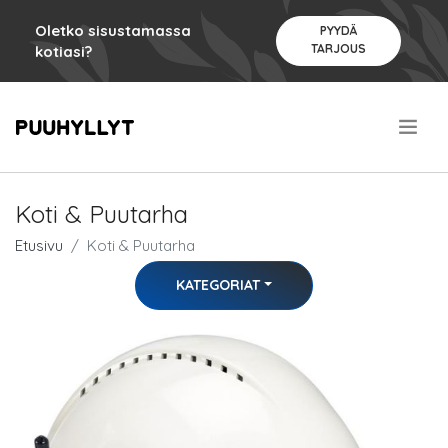
Oletko sisustamassa
PYYDÄ
TARJOUS
kotiasi?
.
Koti & Puutarha
Etusivu
Koti & Puutarha
KATEGORIAT