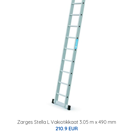
Zarges Stella L Vakiotikkaat 3.05 m x 490 mm
210.9 EUR