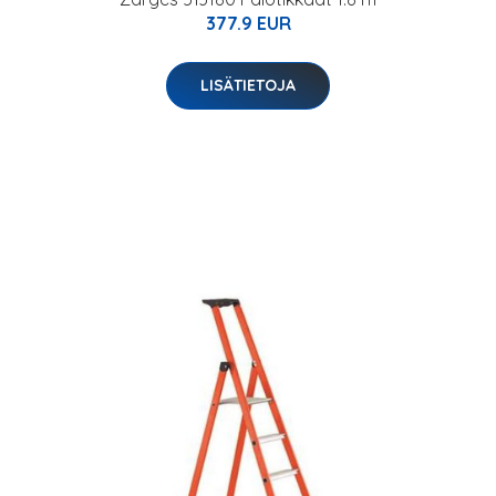
377.9 EUR
LISÄTIETOJA