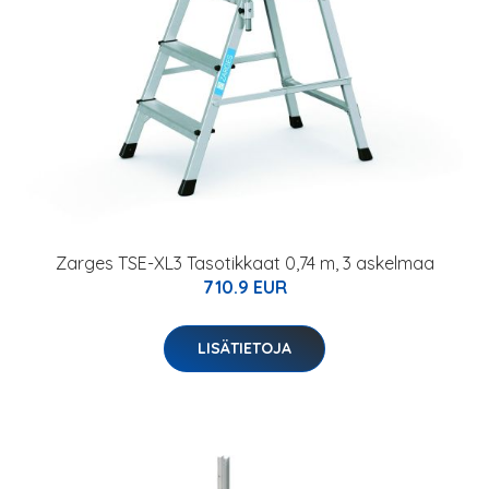
Zarges TSE-XL3 Tasotikkaat 0,74 m, 3 askelmaa
710.9 EUR
LISÄTIETOJA