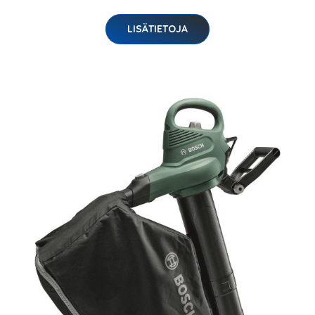
LISÄTIETOJA