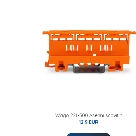
Wago 221-500 Asennussovitin
12.9 EUR