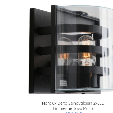
Nordlux Delta Seinävalaisin 2xLED,
himmennettävä Musta