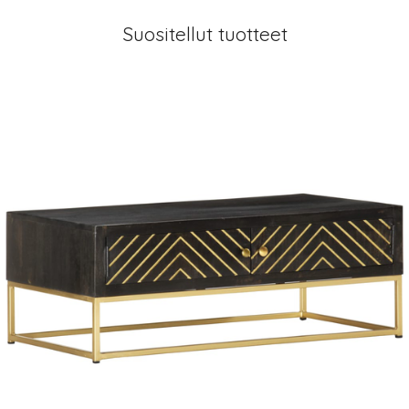
Suositellut tuotteet