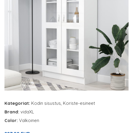
Kategoriat:
Kodin sisustus
,
Koriste-esineet
Brand:
vidaXL
Color:
Valkoinen