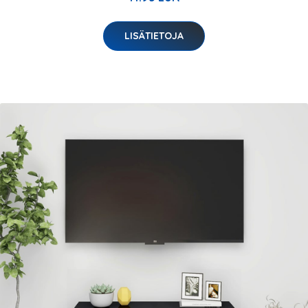
LISÄTIETOJA