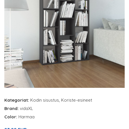
Kategoriat:
Kodin sisustus
,
Koriste-esineet
Brand:
vidaXL
Color:
Harmaa