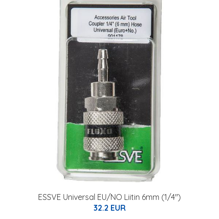
ESSVE Universal EU/NO Liitin 6mm (1/4")
32.2 EUR