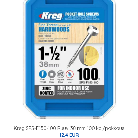
Kreg SPS-F150-100 Ruuvi 38 mm 100 kpl/pakkaus
12.4 EUR