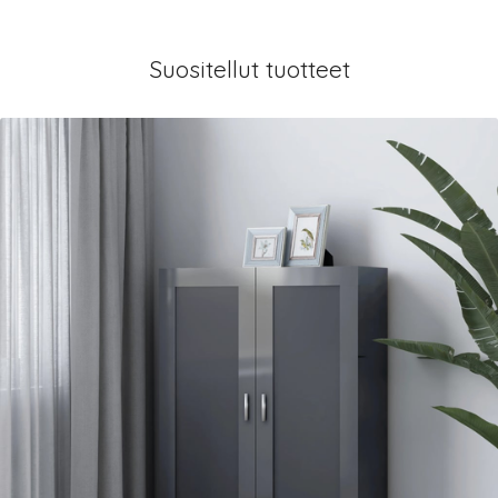
Suositellut tuotteet