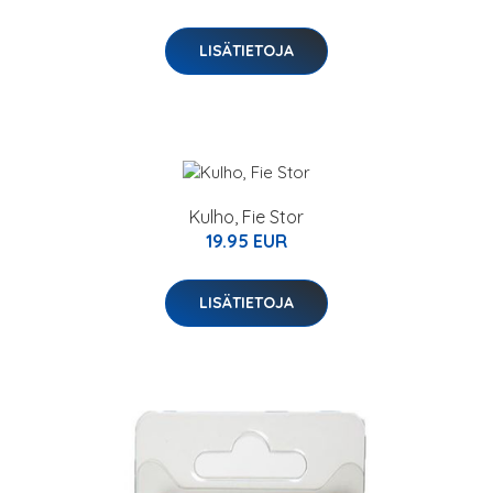
LISÄTIETOJA
Kulho, Fie Stor
19.95 EUR
LISÄTIETOJA