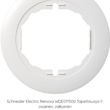
Schneider Electric Renova WDE011500 Tapettisuoja 1-
osainen, valkoinen