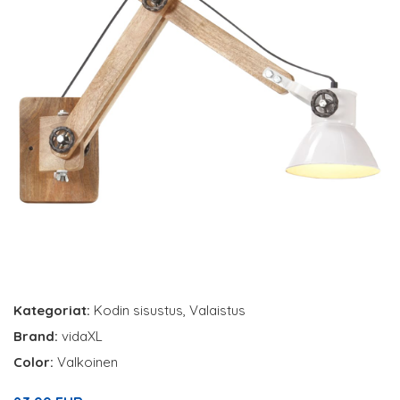
Kategoriat:
Kodin sisustus
,
Valaistus
Brand:
vidaXL
Color:
Valkoinen