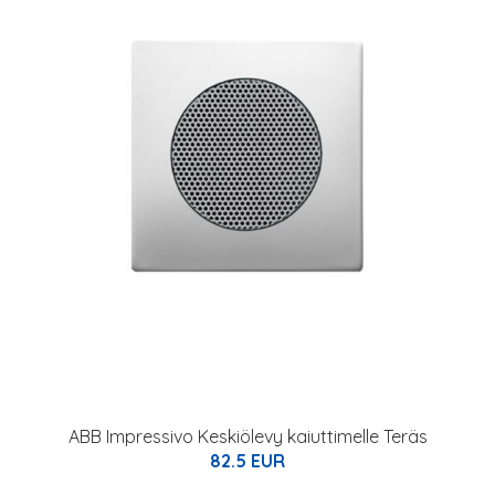
ABB Impressivo Keskiölevy kaiuttimelle Teräs
82.5 EUR