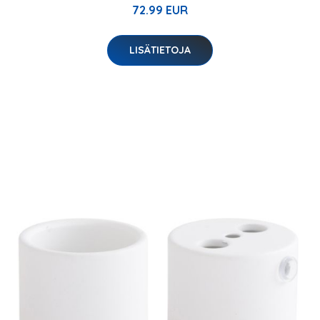
72.99 EUR
LISÄTIETOJA