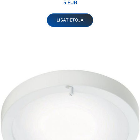
5 EUR
LISÄTIETOJA