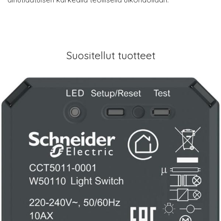
Suositellut tuotteet