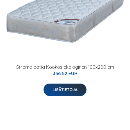
Stroma patja Kookos ekologinen 100x200 cm
336.52 EUR
LISÄTIETOJA