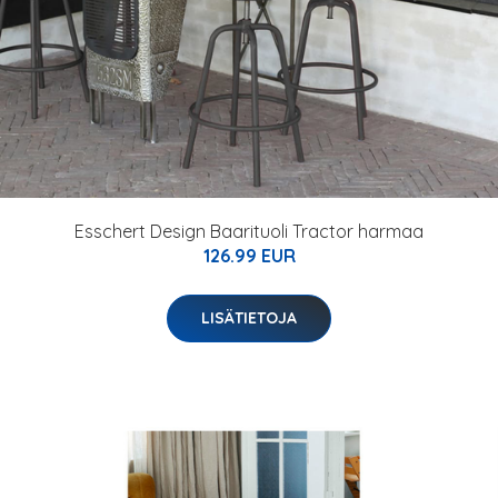
Esschert Design Baarituoli Tractor harmaa
126.99 EUR
LISÄTIETOJA