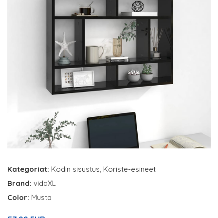
Kategoriat:
Kodin sisustus
,
Koriste-esineet
Brand:
vidaXL
Color:
Musta