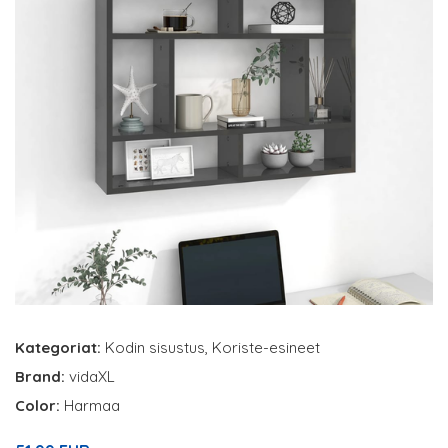
Kategoriat:
Kodin sisustus
,
Koriste-esineet
Brand:
vidaXL
Color:
Harmaa