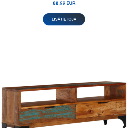
88.99 EUR
LISÄTIETOJA