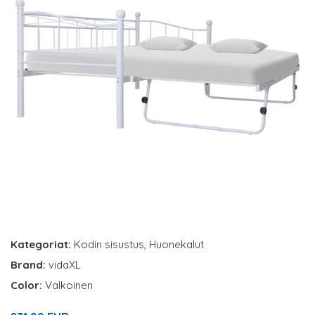
Kategoriat:
Kodin sisustus
,
Huonekalut
Brand:
vidaXL
Color:
Valkoinen