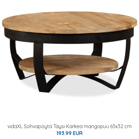
vidaXL Sohvapöytä Täysi Karkea mangopuu 65x32 cm
193.99 EUR