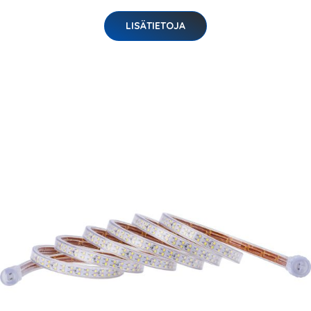
LISÄTIETOJA