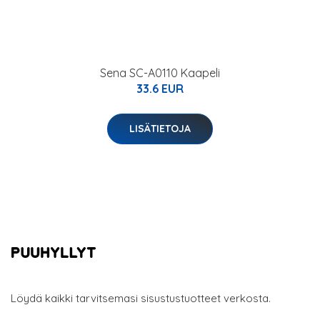
Sena SC-A0110 Kaapeli
33.6 EUR
LISÄTIETOJA
Löydä kaikki tarvitsemasi sisustustuotteet verkosta.