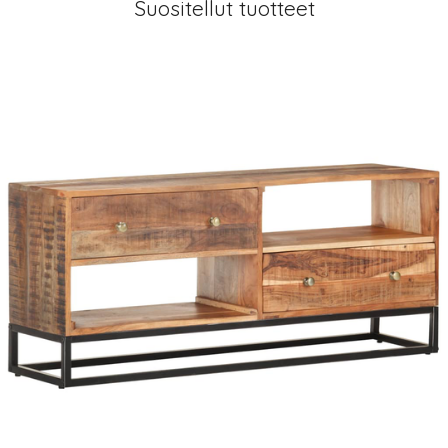
Suositellut tuotteet