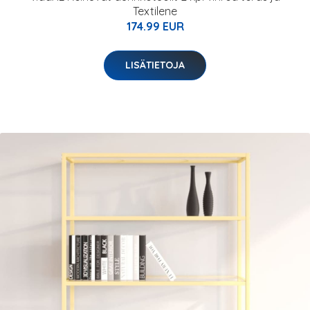
Textilene
174.99 EUR
LISÄTIETOJA