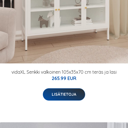
vidaXL Senkki valkoinen 105x35x70 cm teräs ja lasi
265.99 EUR
LISÄTIETOJA