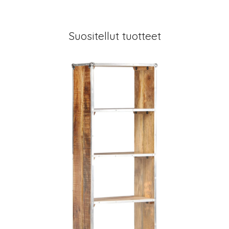
Suositellut tuotteet