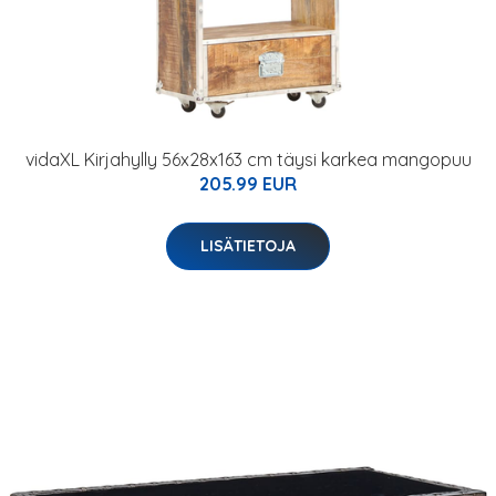
vidaXL Kirjahylly 56x28x163 cm täysi karkea mangopuu
205.99 EUR
LISÄTIETOJA