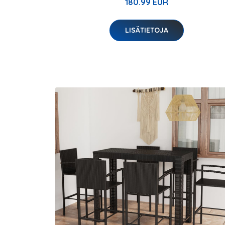
180.99 EUR
LISÄTIETOJA