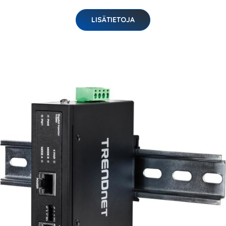
LISÄTIETOJA