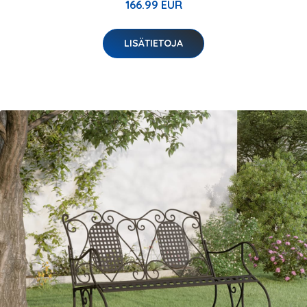
166.99 EUR
LISÄTIETOJA