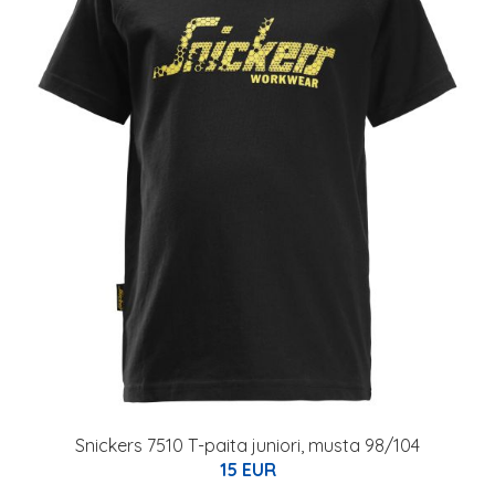
Snickers 7510 T-paita juniori, musta 98/104
15 EUR