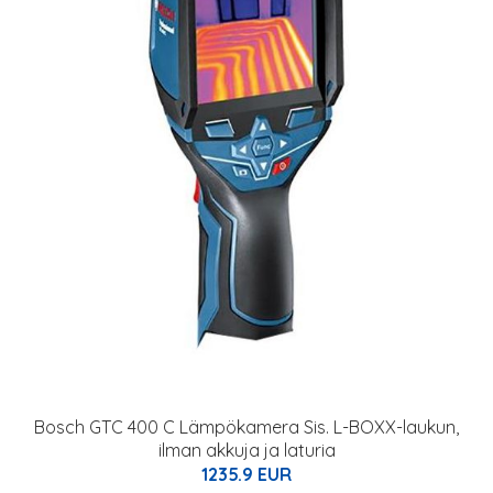
Bosch GTC 400 C Lämpökamera Sis. L-BOXX-laukun,
ilman akkuja ja laturia
1235.9 EUR