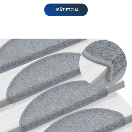
LISÄTIETOJA