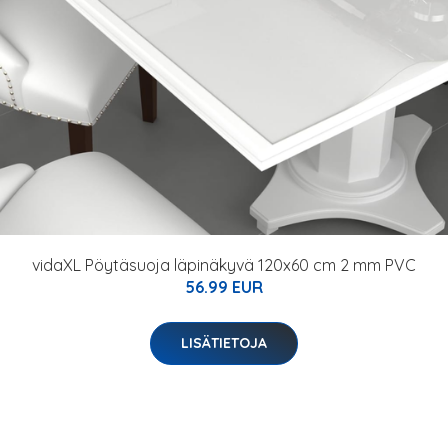
vidaXL Pöytäsuoja läpinäkyvä 120x60 cm 2 mm PVC
56.99 EUR
LISÄTIETOJA