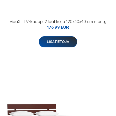
vidaXL TV-kaappi 2 laatikolla 120x30x40 cm mänty
176.99 EUR
LISÄTIETOJA