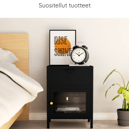
Suositellut tuotteet