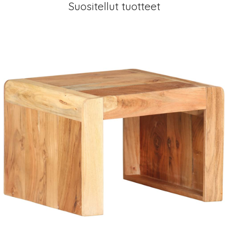
Suositellut tuotteet