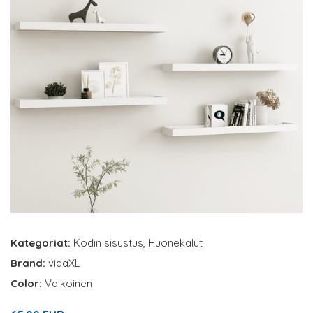
Kategoriat:
Kodin sisustus
,
Huonekalut
Brand:
vidaXL
Color:
Valkoinen