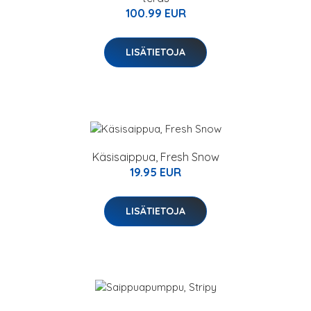
100.99 EUR
LISÄTIETOJA
Käsisaippua, Fresh Snow
19.95 EUR
LISÄTIETOJA