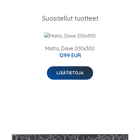
Suositellut tuotteet
Matto, Dave 200x300
1299 EUR
LISÄTIETOJA