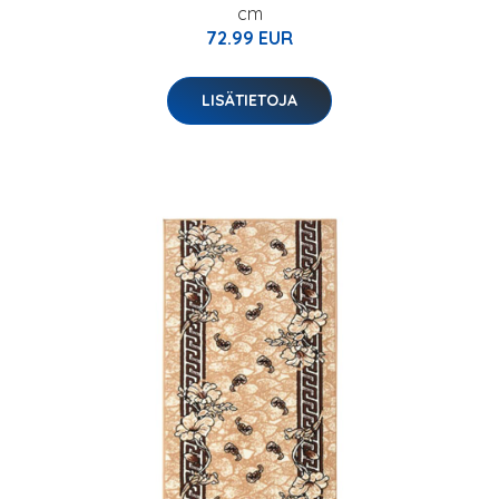
cm
72.99 EUR
LISÄTIETOJA