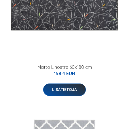
Matto Linostre 60x180 cm
158.4 EUR
LISÄTIETOJA