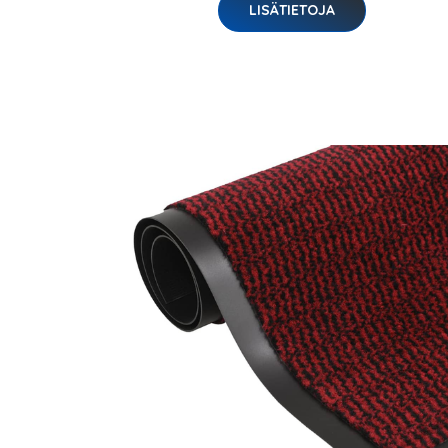
LISÄTIETOJA