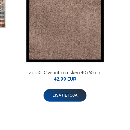
vidaXL Ovimatto ruskea 40x60 cm
42.99 EUR
LISÄTIETOJA