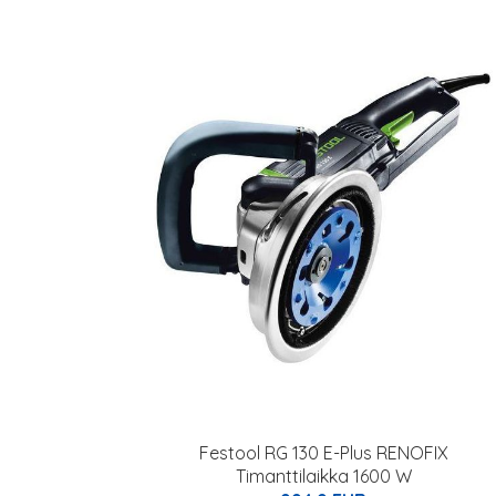
Festool RG 130 E-Plus RENOFIX
Timanttilaikka 1600 W