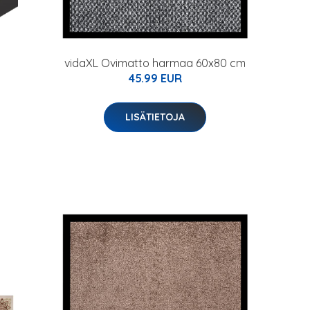
vidaXL Ovimatto harmaa 60x80 cm
45.99 EUR
LISÄTIETOJA