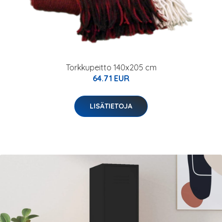
Torkkupeitto 140x205 cm
64.71 EUR
LISÄTIETOJA