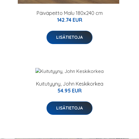
Päiväpeitto Malu 180x240 cm
142.74 EUR
LISÄTIETOJA
Kuitutyyny, John Keskikorkea
54.95 EUR
LISÄTIETOJA