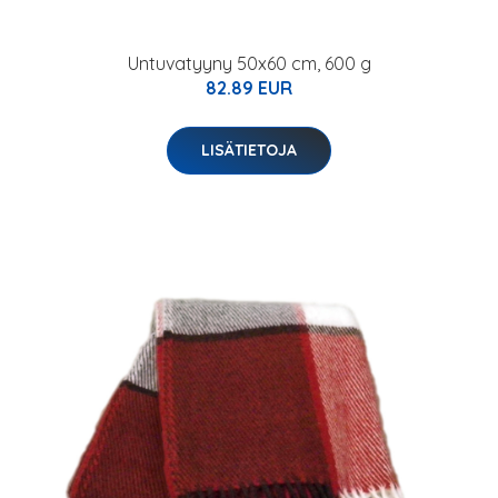
Untuvatyyny 50x60 cm, 600 g
82.89 EUR
LISÄTIETOJA