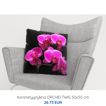
Koristetyynyliina ORCHID TWIG 50x50 cm
26.73 EUR