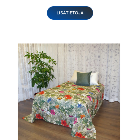
LISÄTIETOJA