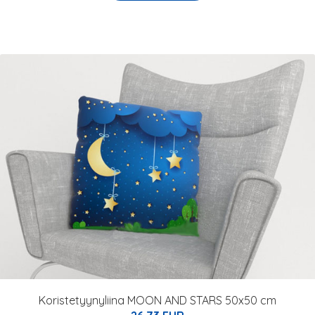
Koristetyynyliina MOON AND STARS 50x50 cm