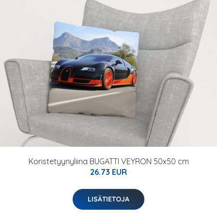
Koristetyynyliina BUGATTI VEYRON 50x50 cm
26.73 EUR
LISÄTIETOJA