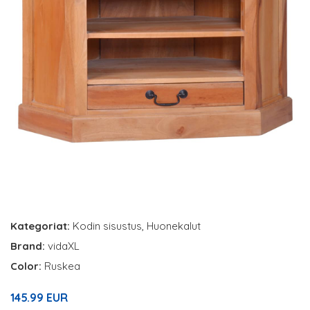
Kategoriat:
Kodin sisustus
,
Huonekalut
Brand:
vidaXL
Color:
Ruskea
145.99 EUR