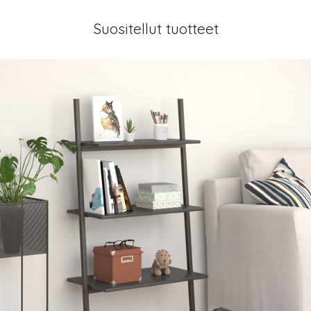
Suositellut tuotteet