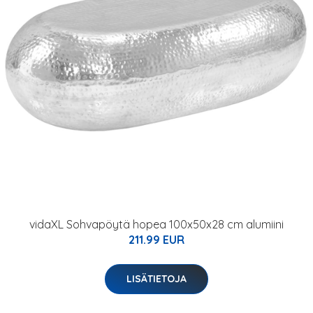
vidaXL Sohvapöytä hopea 100x50x28 cm alumiini
211.99 EUR
LISÄTIETOJA