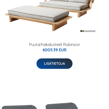
Puutarhakalusteet Robinson
6005.39 EUR
LISÄTIETOJA