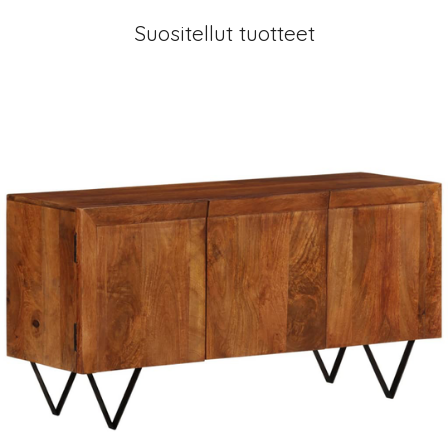
Suositellut tuotteet