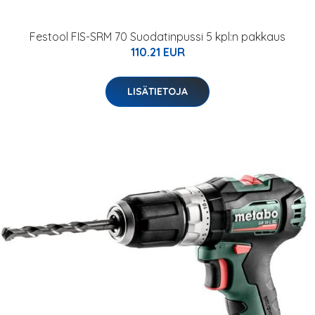
Festool FIS-SRM 70 Suodatinpussi 5 kpl:n pakkaus
110.21 EUR
LISÄTIETOJA