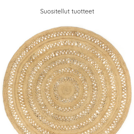
Suositellut tuotteet