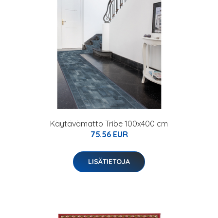
Käytävämatto Tribe 100x400 cm
75.56 EUR
LISÄTIETOJA