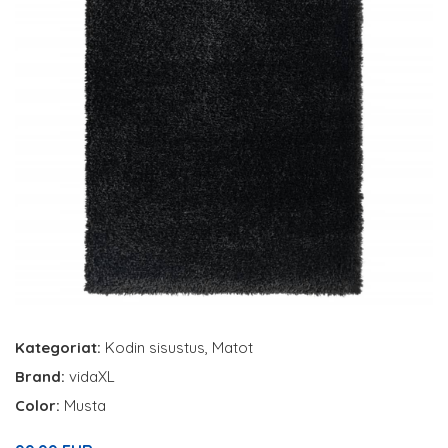
Kategoriat:
Kodin sisustus
,
Matot
Brand:
vidaXL
Color:
Musta