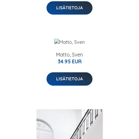
LISÄTIETOJA
Matto, Sven
34.95 EUR
LISÄTIETOJA