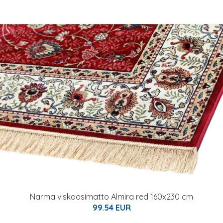
Narma viskoosimatto Almira red 160x230 cm
99.54 EUR