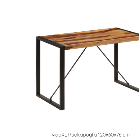
vidaXL Ruokapöytä 120x60x76 cm