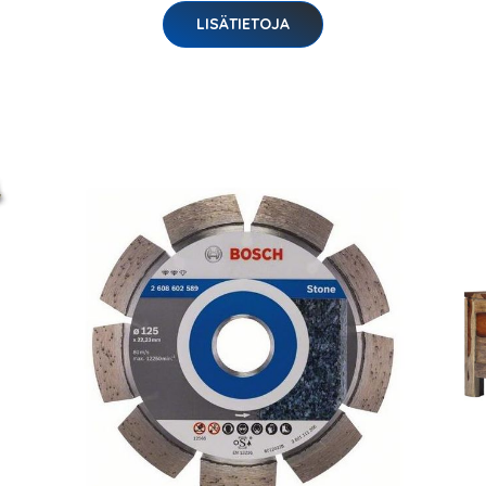
LISÄTIETOJA