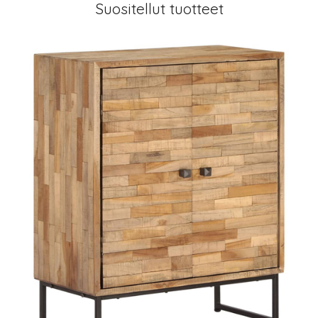
Suositellut tuotteet