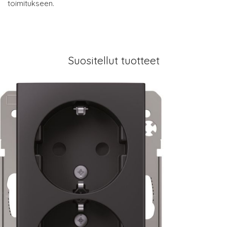
toimitukseen.
Suositellut tuotteet