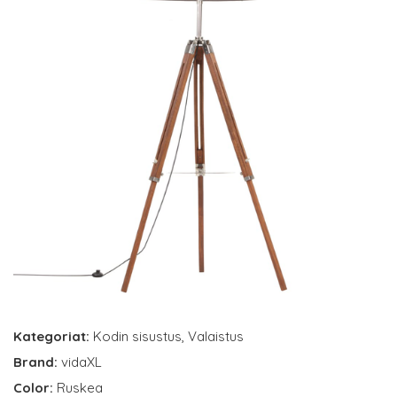
Kategoriat:
Kodin sisustus
,
Valaistus
Brand:
vidaXL
Color:
Ruskea