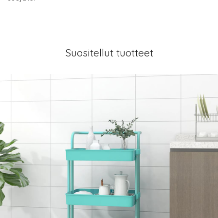
Suositellut tuotteet