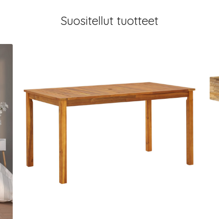
Suositellut tuotteet