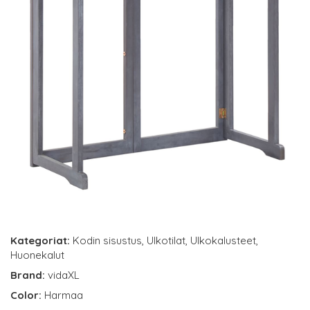
Kategoriat:
Kodin sisustus
,
Ulkotilat
,
Ulkokalusteet
,
Huonekalut
Brand:
vidaXL
Color:
Harmaa