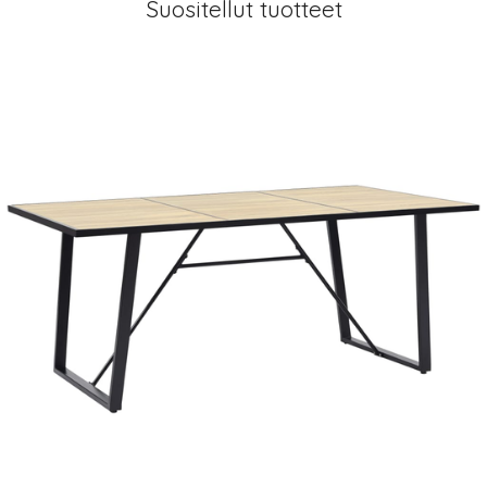
Suositellut tuotteet