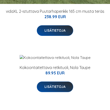
vidaXL 2-istuttava Puutarhapenkki 165 cm musta teräs
238.99 EUR
LISÄTIETOJA
Kokoontaitettava retkituoli, Nola Taupe
89.95 EUR
LISÄTIETOJA