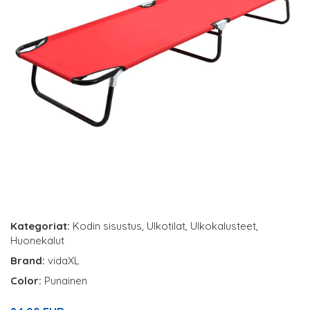
Kategoriat:
Kodin sisustus
,
Ulkotilat
,
Ulkokalusteet
,
Huonekalut
Brand:
vidaXL
Color:
Punainen