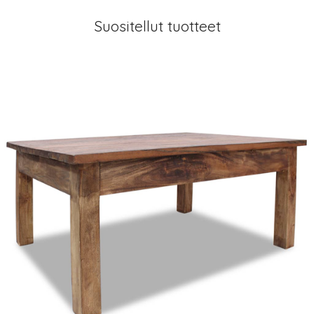
Suositellut tuotteet