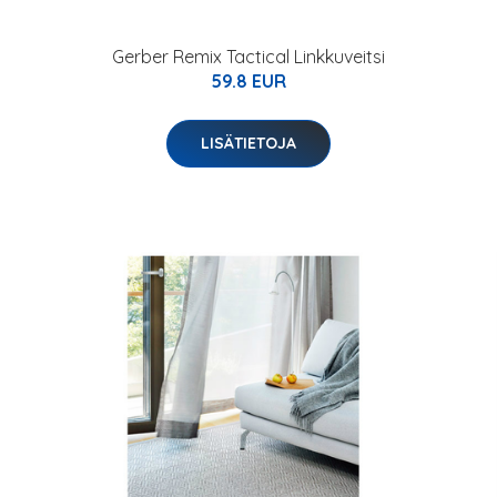
Gerber Remix Tactical Linkkuveitsi
59.8 EUR
LISÄTIETOJA