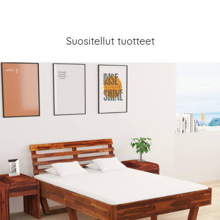
Suositellut tuotteet