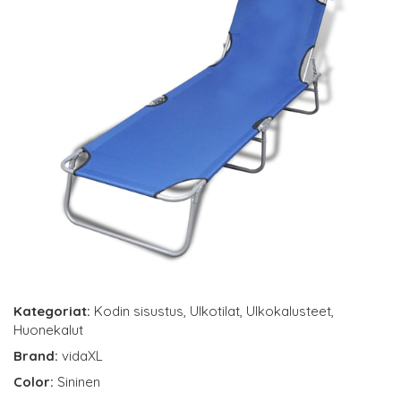
Kategoriat:
Kodin sisustus
,
Ulkotilat
,
Ulkokalusteet
,
Huonekalut
Brand:
vidaXL
Color:
Sininen