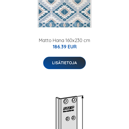
Matto Hana 160x230 cm
186.39 EUR
LISÄTIETOJA