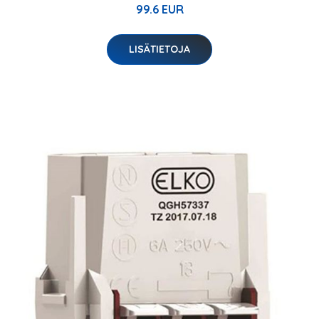
99.6 EUR
LISÄTIETOJA