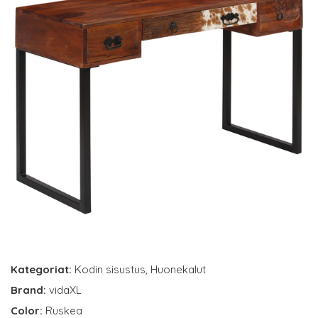
Kategoriat:
Kodin sisustus
,
Huonekalut
Brand:
vidaXL
Color:
Ruskea