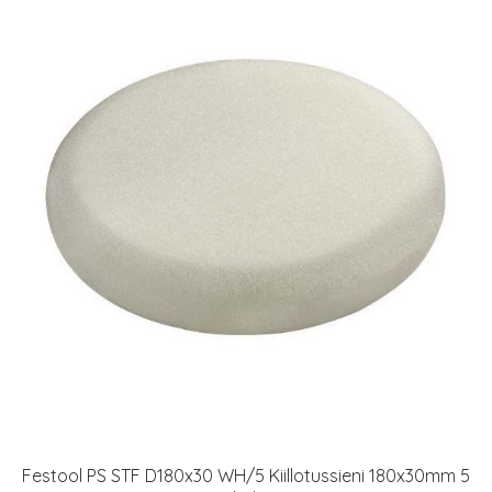
Festool PS STF D180x30 WH/5 Kiillotussieni 180x30mm 5