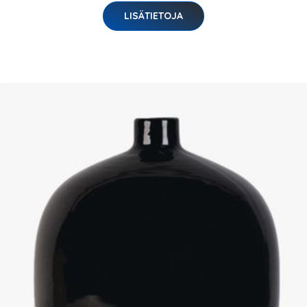
LISÄTIETOJA