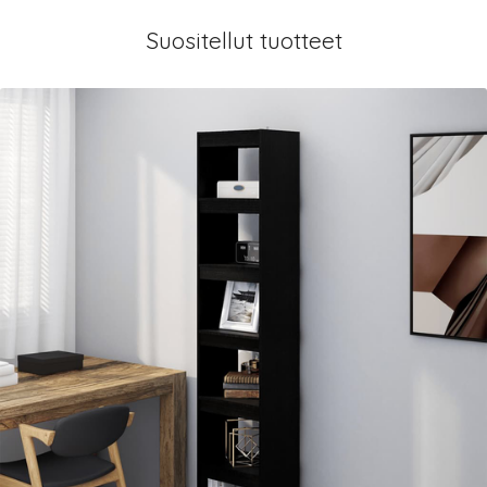
Suositellut tuotteet