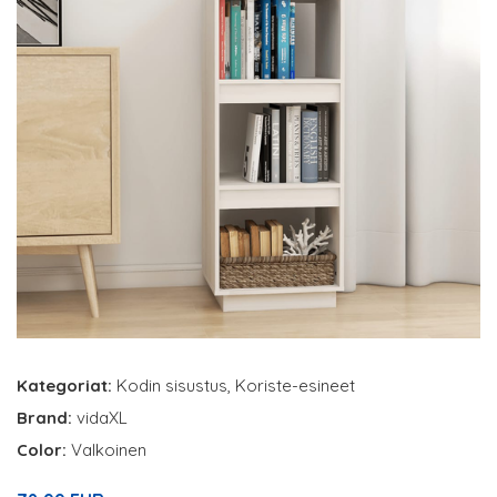
Kategoriat:
Kodin sisustus
,
Koriste-esineet
Brand:
vidaXL
Color:
Valkoinen