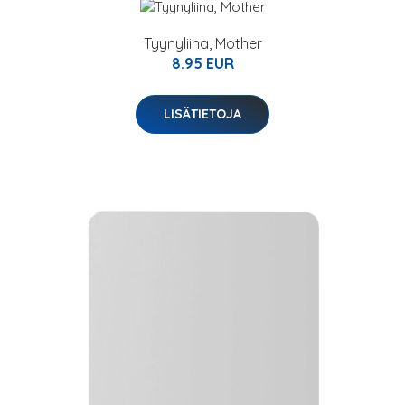
Tyynyliina, Mother
8.95 EUR
LISÄTIETOJA