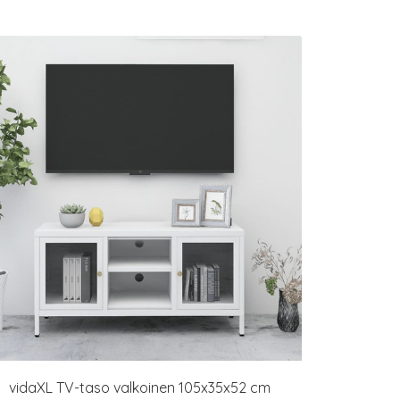
vidaXL TV-taso valkoinen 105x35x52 cm