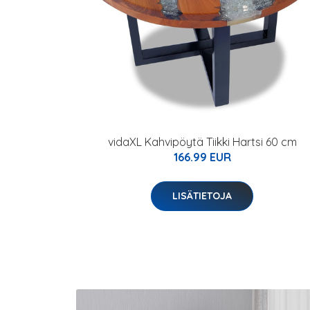
vidaXL Kahvipöytä Tiikki Hartsi 60 cm
166.99 EUR
LISÄTIETOJA