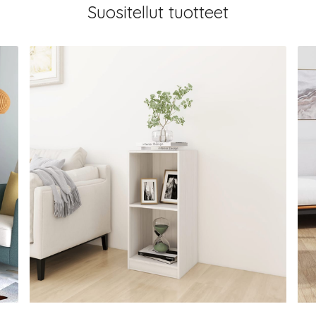
Suositellut tuotteet