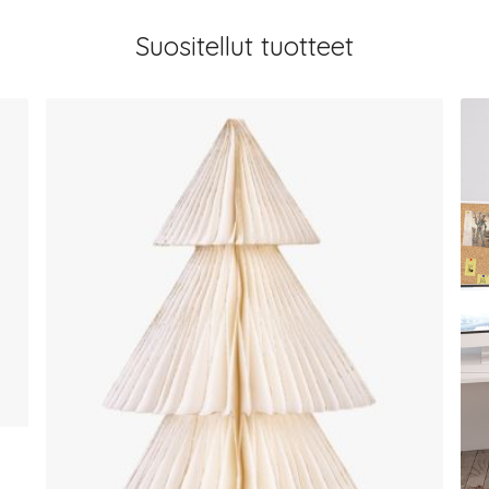
Suositellut tuotteet