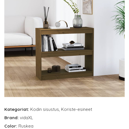
Kategoriat:
Kodin sisustus
,
Koriste-esineet
Brand:
vidaXL
Color:
Ruskea