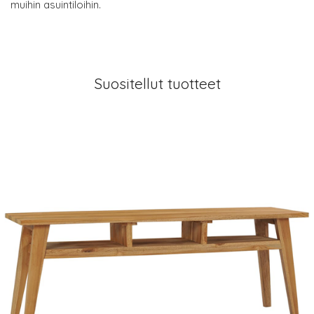
muihin asuintiloihin.
Suositellut tuotteet