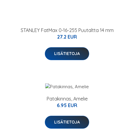
STANLEY FatMax 0-16-255 Puutaltta 14 mm
27.2 EUR
LISÄTIETOJA
Patakinnas, Amelie
6.95 EUR
LISÄTIETOJA