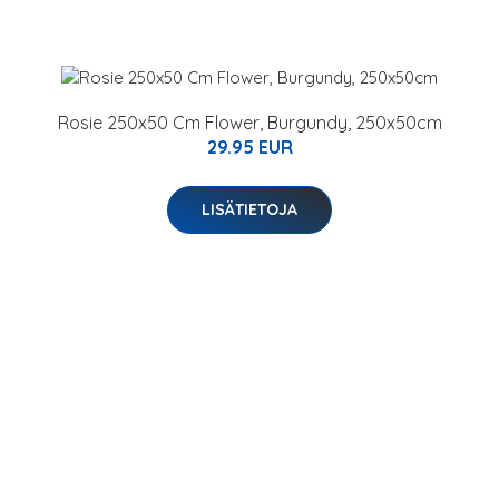
Rosie 250x50 Cm Flower, Burgundy, 250x50cm
29.95 EUR
LISÄTIETOJA