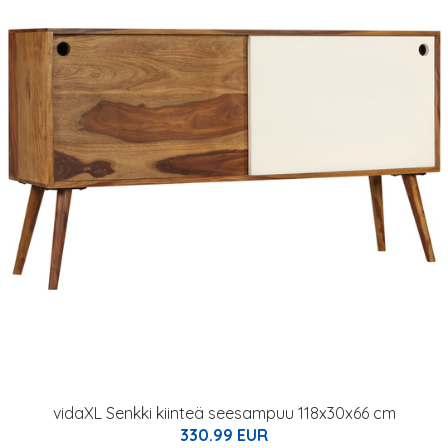
vidaXL Senkki kiinteä seesampuu 118x30x66 cm
330.99 EUR