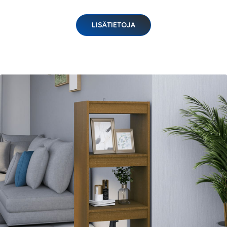
LISÄTIETOJA