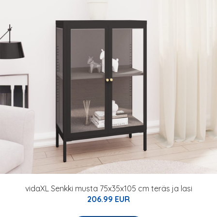
vidaXL Senkki musta 75x35x105 cm teräs ja lasi
206.99 EUR