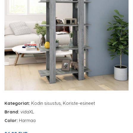
Kategoriat:
Kodin sisustus
,
Koriste-esineet
Brand:
vidaXL
Color:
Harmaa