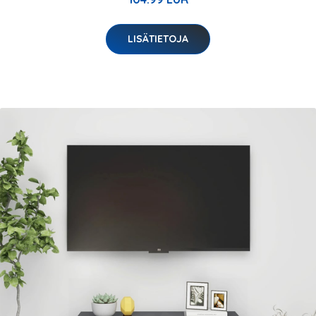
LISÄTIETOJA