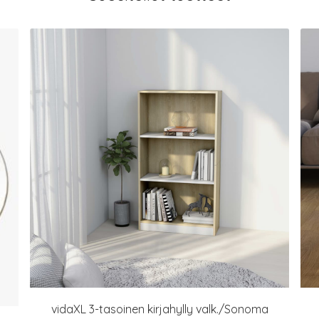
vidaXL 3-tasoinen kirjahylly valk./Sonoma