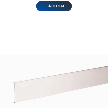
LISÄTIETOJA