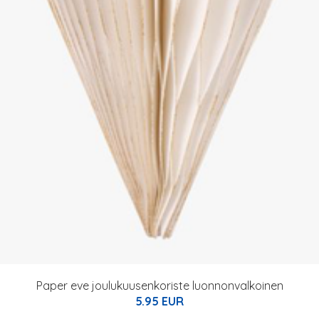
Paper eve joulukuusenkoriste luonnonvalkoinen
5.95 EUR