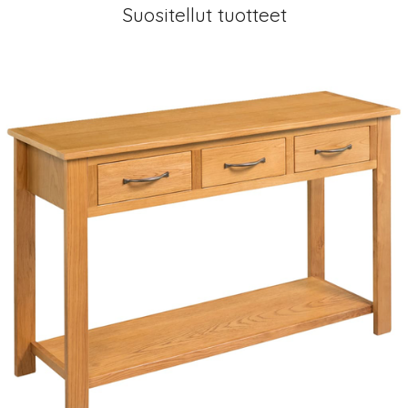
Suositellut tuotteet