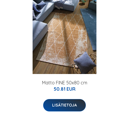
Matto FINE 50x80 cm
50.81 EUR
LISÄTIETOJA