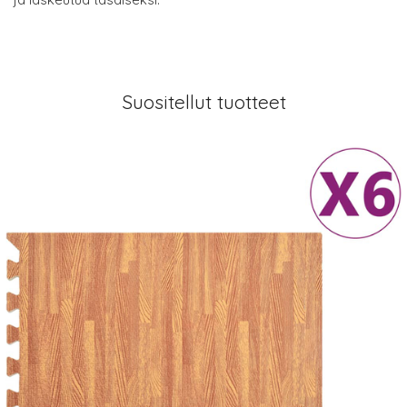
Suositellut tuotteet