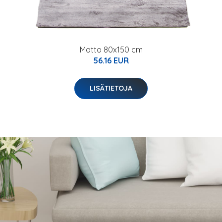
Matto 80x150 cm
56.16 EUR
LISÄTIETOJA