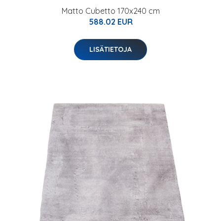
Matto Cubetto 170x240 cm
588.02 EUR
LISÄTIETOJA