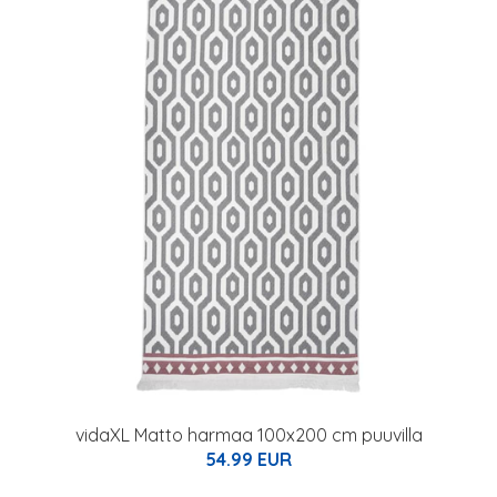
vidaXL Matto harmaa 100x200 cm puuvilla
54.99 EUR