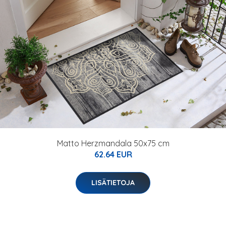
Matto Herzmandala 50x75 cm
62.64 EUR
LISÄTIETOJA