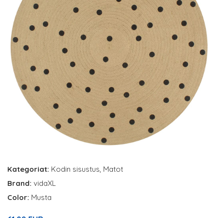
Kategoriat:
Kodin sisustus
,
Matot
Brand:
vidaXL
Color:
Musta