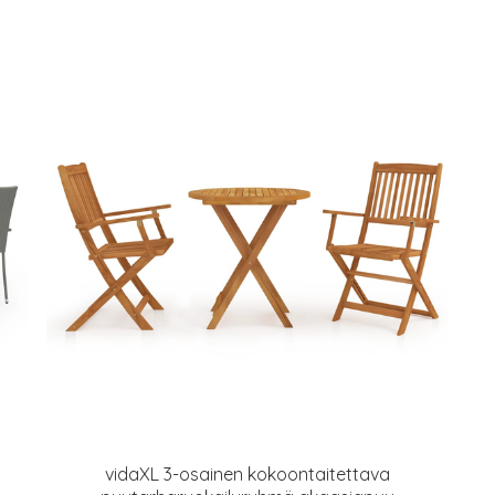
vidaXL 3-osainen kokoontaitettava