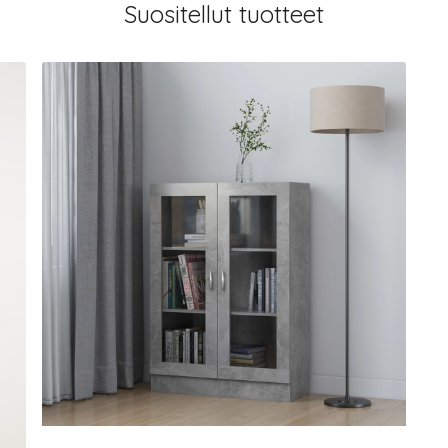
Suositellut tuotteet