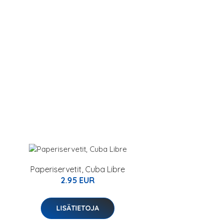
Paperiservetit, Cuba Libre
2.95 EUR
LISÄTIETOJA