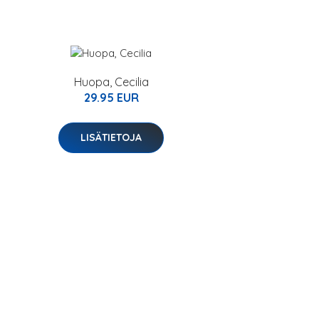
Huopa, Cecilia
29.95 EUR
LISÄTIETOJA