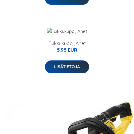
Tuikkukuppi, Anet
5.95 EUR
LISÄTIETOJA