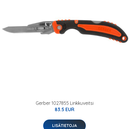
Gerber 1027855 Linkkuveitsi
83.5 EUR
LISÄTIETOJA