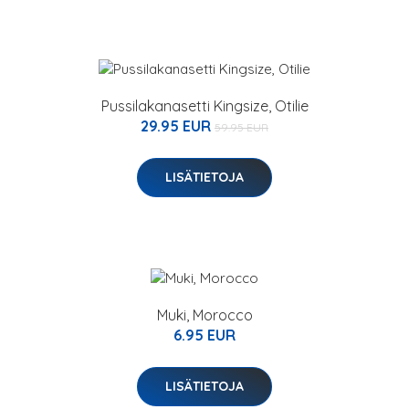
Pussilakanasetti Kingsize, Otilie
29.95 EUR
59.95 EUR
LISÄTIETOJA
Muki, Morocco
6.95 EUR
LISÄTIETOJA