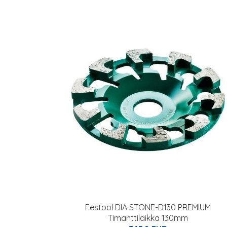
Festool DIA STONE-D130 PREMIUM
Timanttilaikka 130mm