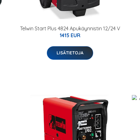
Telwin Start Plus 4824 Apukäynnistin 12/24 V
1415 EUR
LISÄTIETOJA