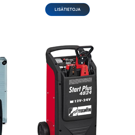
LISÄTIETOJA