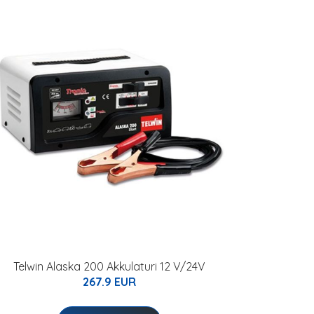
Telwin Alaska 200 Akkulaturi 12 V/24V
267.9 EUR