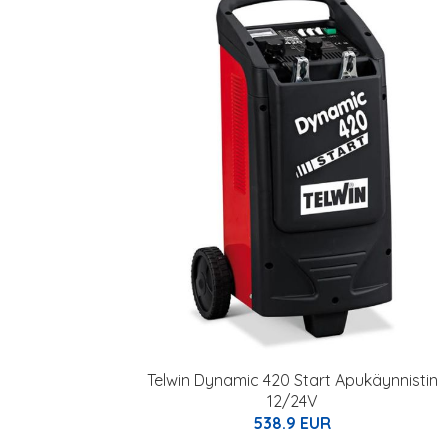
Telwin Dynamic 420 Start Apukäynnistin
12/24V
538.9 EUR